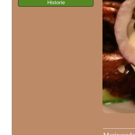
Historie