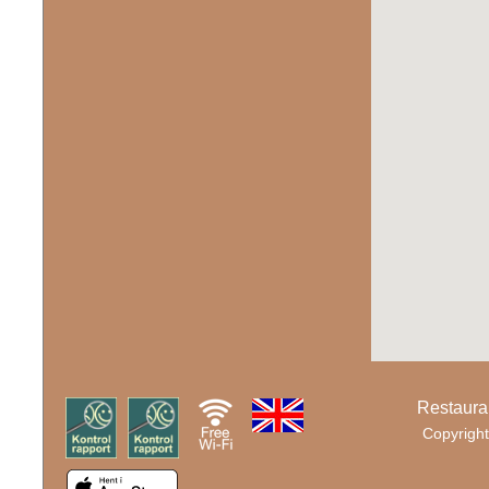
Restaura
Copyright