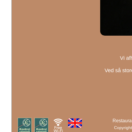
Vi af
Ved så stor
Restaura
Copyright