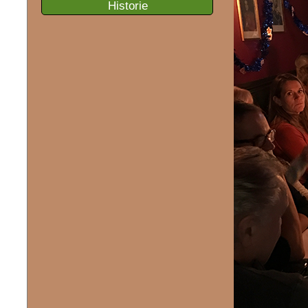
Historie